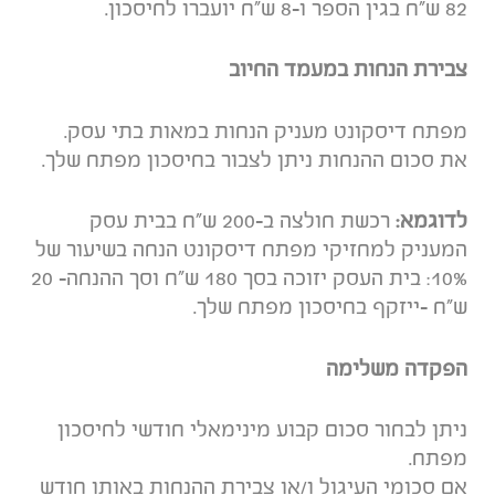
82 ש"ח בגין הספר ו-8 ש"ח יועברו לחיסכון.
צבירת הנחות במעמד החיוב
מפתח דיסקונט מעניק הנחות במאות בתי עסק.
את סכום ההנחות ניתן לצבור בחיסכון מפתח שלך.
לדוגמא:
רכשת חולצה ב-200 ש"ח בבית עסק
המעניק למחזיקי מפתח דיסקונט הנחה בשיעור של
10%: בית העסק יזוכה בסך 180 ש"ח וסך ההנחה- 20
ש"ח -ייזקף בחיסכון מפתח שלך.
הפקדה משלימה
ניתן לבחור סכום קבוע מינימאלי חודשי לחיסכון
מפתח.
אם סכומי העיגול ו/או צבירת ההנחות באותו חודש